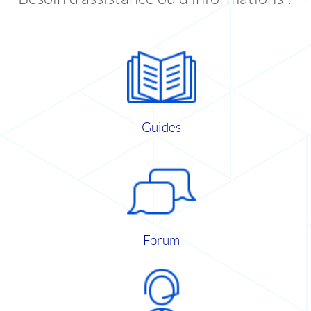
Guides
Forum